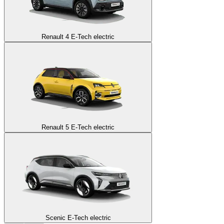
Renault 4 E-Tech electric
Renault 5 E-Tech electric
Scenic E-Tech electric